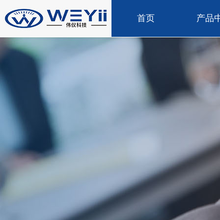
首页
产品