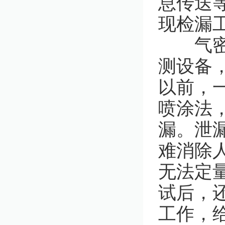
息传送
现检漏
气密性
测设备
以前，
喷涂法
漏。泄
难消除
无法定
试后，
工作，