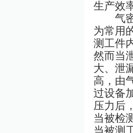
生产效
气密性
为常用
测工件
然而当
大、泄
高，由
过设备
压力后
当被检
当被测