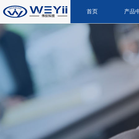
首页
产品