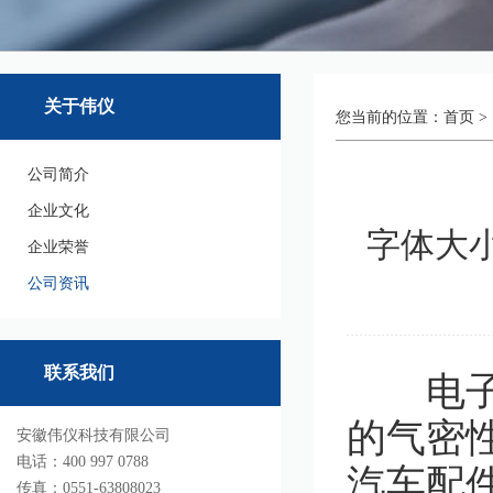
关于伟仪
您当前的位置：
首页
>
公司简介
企业文化
字体大小
企业荣誉
公司资讯
联系我们
电
的气密
安徽伟仪科技有限公司
电话：400 997 0788
汽车配
传真：0551-63808023