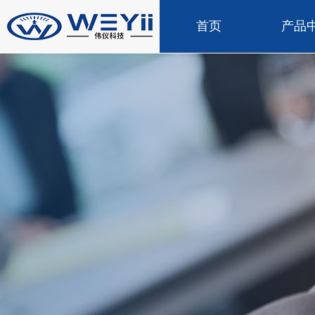
首页
产品