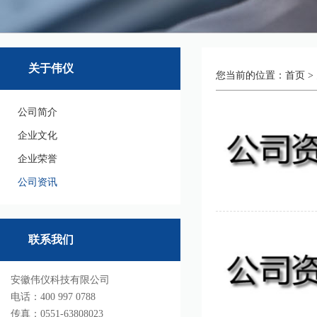
关于伟仪
您当前的位置：
首页
>
公司简介
企业文化
企业荣誉
公司资讯
联系我们
安徽伟仪科技有限公司
电话：400 997 0788
传真：0551-63808023