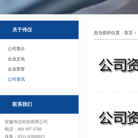
关于伟仪
您当前的位置：
首页
>
公司简介
企业文化
企业荣誉
公司资讯
联系我们
安徽伟仪科技有限公司
电话：400 997 0788
传真：0551-63808023