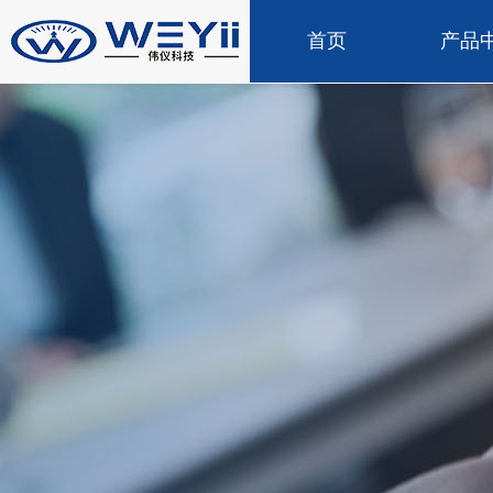
首页
产品